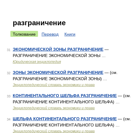
разграничение
Толкование
Перевод
Книги
ЭКОНОМИЧЕСКОЙ ЗОНЫ РАЗГРАНИЧЕНИЕ
—
31
РАЗГРАНИЧЕНИЕ ЭКОНОМИЧЕСКОЙ ЗОНЫ …
Юридическая энциклопедия
ЗОНЫ ЭКОНОМИЧЕСКОЙ РАЗГРАНИЧЕНИЕ
— (см.
32
РАЗГРАНИЧЕНИЕ ЭКОНОМИЧЕСКОЙ ЗОНЫ) …
Энциклопедический словарь экономики и права
КОНТИНЕНТАЛЬНОГО ШЕЛЬФА РАЗГРАНИЧЕНИЕ
— (см.
33
РАЗГРАНИЧЕНИЕ КОНТИНЕНТАЛЬНОГО ШЕЛЬФА) …
Энциклопедический словарь экономики и права
ШЕЛЬФА КОНТИНЕНТАЛЬНОГО РАЗГРАНИЧЕНИЕ
— (см.
34
РАЗГРАНИЧЕНИЕ КОНТИНЕНТАЛЬНОГО ШЕЛЬФА) …
Энциклопедический словарь экономики и права